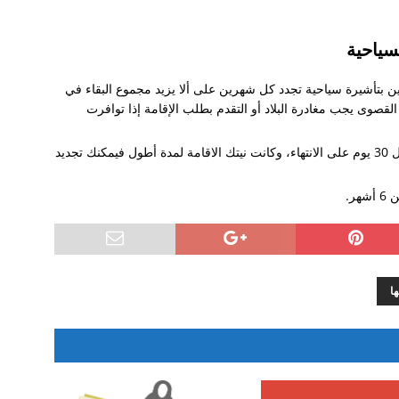
سياحية
بين بتأشيرة سياحية تجدد كل شهرين على ألا يزيد مجموع البقاء في
 المدة القصوى يجب مغادرة البلاد أو التقدم بطلب الإقامة إذا توافرت
إذا تم منحك التأشيرة المجانية وقاربت مدة ال 30 يوم على الانتهاء، وكانت نيتك الاقامة لمدة أطول فيمكنك تجديد
ر.
ا