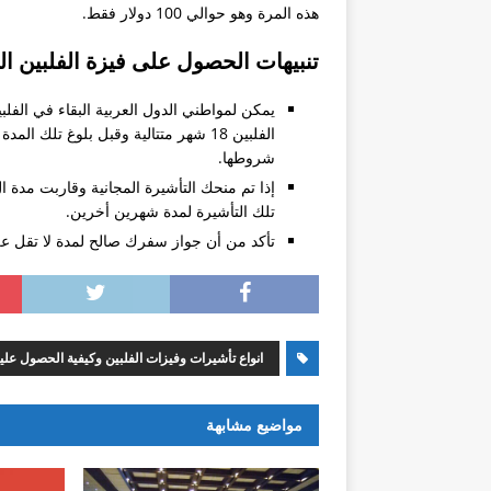
هذه المرة وهو حوالي 100 دولار فقط.
تنبيهات الحصول على فيزة الفلبين ال
يمكن لمواطني الدول العربية البقاء في الفل
الفلبين 18 شهر متتالية وقبل بلوغ تلك
شروطها.
تلك التأشيرة لمدة شهرين أخرين.
تأكد من أن جواز سفرك صالح لمدة لا تقل عن 6 أشه
انواع تأشيرات وفيزات الفلبين وكيفية الحصول عليه
مواضيع مشابهة