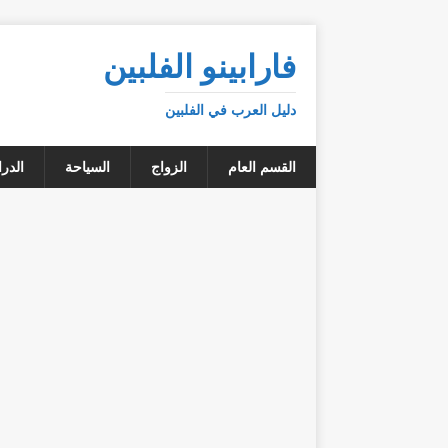
فارابينو الفلبين
دليل العرب في الفلبين
القسم العام
الزواج
السياحة
الدر