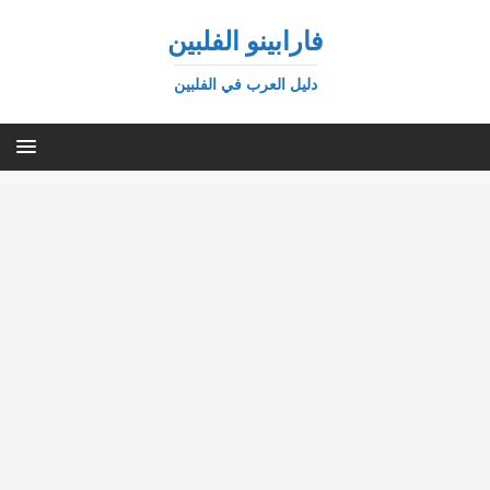
فارابينو الفلبين
دليل العرب في الفلبين