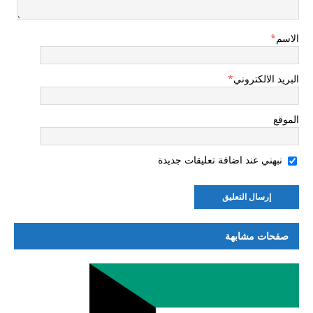
الاسم
*
البريد الالكتروني
*
الموقع
نبهني عند اضافة تعليقات جديدة
صفحات مشابهة