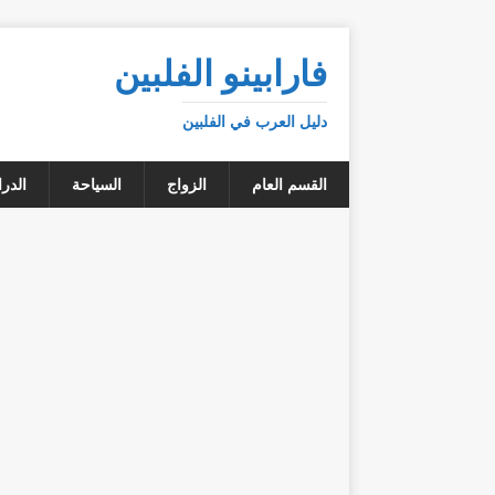
فارابينو الفلبين
دليل العرب في الفلبين
القسم العام
الزواج
السياحة
الدر