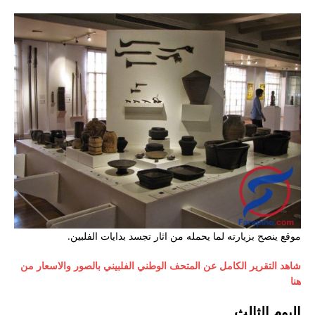
موقع ينصح بزيارته لما يحمله من اثار تجسد بدايات الفلبين.
شاهد التقرير الكامل عن المتحف الوطني الفلبيني بالصور والاسعار من
هنا
اليوم الثالث