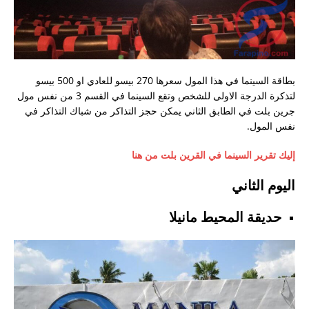
بطاقة السينما في هذا المول سعرها 270 بيسو للعادي او 500 بيسو
لتذكرة الدرجة الاولى للشخص وتقع السينما في القسم 3 من نفس مول
جرين بلت في الطابق الثاني يمكن حجز التذاكر من شباك التذاكر في
نفس المول.
إليك تقرير السينما في القرين بلت من هنا
اليوم الثاني
حديقة المحيط مانيلا