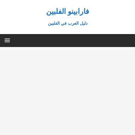
فارابينو الفلبين
دليل العرب في الفلبين