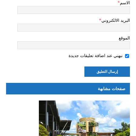
الاسم
*
البريد الالكتروني
*
الموقع
نبهني عند اضافة تعليقات جديدة
صفحات مشابهة