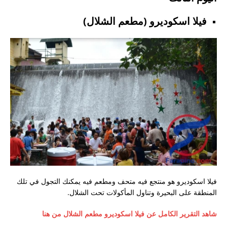
فيلا اسكوديرو (مطعم الشلال)
فيلا اسكوديرو هو منتجع فيه متحف ومطعم فيه يمكنك التجول في تلك
المنطقة على البحيرة وتناول المأكولات تحت الشلال.
شاهد التقرير الكامل عن فيلا اسكوديرو مطعم الشلال من هنا