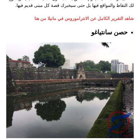
لك النقاط والمواقع فيها بل حتى سيخبرك قصة كل مبنى قديم فيها.
شاهد التقرير الكامل عن الانتراموروس في مانيلا من هنا
حصن سانتياغو