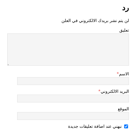
رد
لن يتم نشر بريدك الالكتروني في العلن
تعليق
الاسم
*
البريد الالكتروني
*
الموقع
نبهني عند اضافة تعليقات جديدة