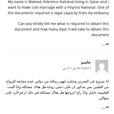
My name is Waleed, Palestine National living in Qatar and I
want to make civil marriage with a Filipino National. One of
the documents required is legal capacity from my embassy.
Can you kindly tell me what is required to obtain this
document and how many days it will take to obtain this
document.
رد
جاسم
09/10/2017 في 2:11 ص
انا متزوج في البحرين وجلبت ليهم رسالة من دولتي عدم ممانعة للزواج
من الفلبين بس مذكور ان على ذمتي زوجة هل هناك مشكلة وانا البنت
الفلبينيه حامل وانا راح اتزوجها هل هناك مشكلة في ذلك ارجو الرد على
سؤالي
رد