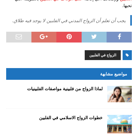
تحبها.
يجب أن تعلم أن الزواج المدني في الفلبين لا يوجد فيه طلاق.
الزواج في الفلبين
مواضيع مشابهة
لماذا الزواج من فلبينية مواصفات الفلبينيات
خطوات الزواج الاسلامي في الفلبين