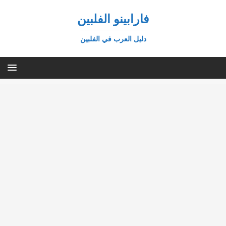
فارابينو الفلبين
دليل العرب في الفلبين