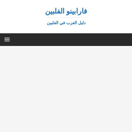
فارابينو الفلبين
دليل العرب في الفلبين