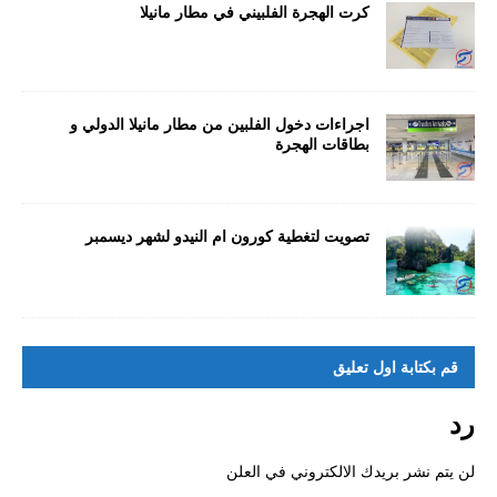
كرت الهجرة الفلبيني في مطار مانيلا
اجراءات دخول الفلبين من مطار مانيلا الدولي و
بطاقات الهجرة
تصويت لتغطية كورون ام النيدو لشهر ديسمبر
قم بكتابة اول تعليق
رد
لن يتم نشر بريدك الالكتروني في العلن