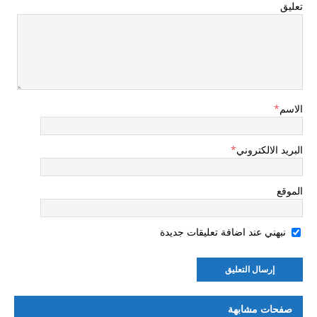
تعليق
الاسم
*
البريد الالكتروني
*
الموقع
نبهني عند اضافة تعليقات جديدة
صفحات مشابهة