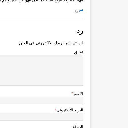
رد
رد
لن يتم نشر بريدك الالكتروني في العلن
تعليق
الاسم
*
البريد الالكتروني
*
الموقع