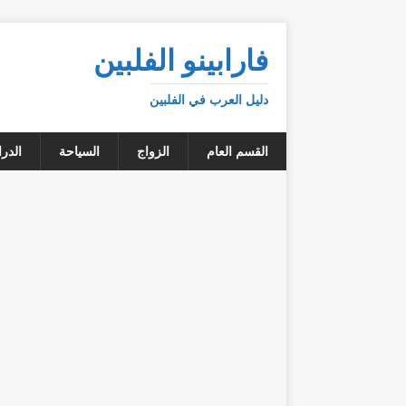
فارابينو الفلبين
دليل العرب في الفلبين
القسم العام
الزواج
السياحة
الدر