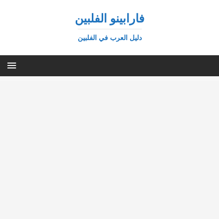
فارابينو الفلبين
دليل العرب في الفلبين