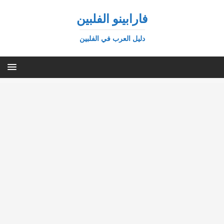
فارابينو الفلبين
دليل العرب في الفلبين