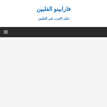
فارابينو الفلبين
دليل العرب في الفلبين