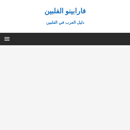
فارابينو الفلبين
دليل العرب في الفلبين