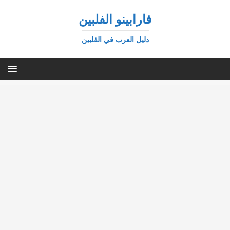
فارابينو الفلبين
دليل العرب في الفلبين